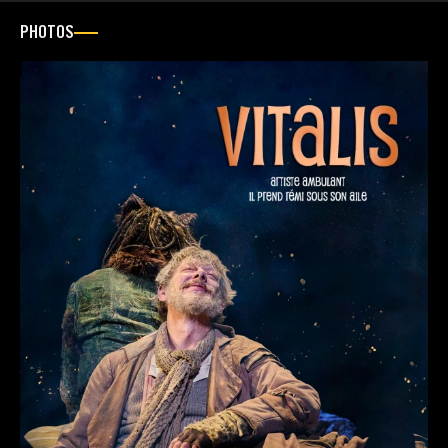
PHOTOS