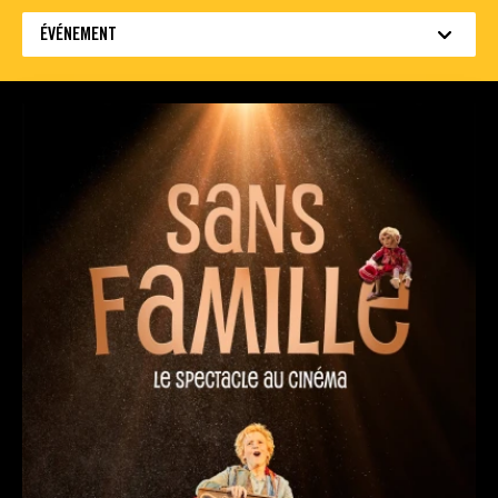
ÉVÉNEMENT