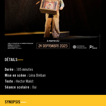
DÉTAILS
Durée :
105 minutes
Mise en scène :
Léna Bréban
Texte :
Hector Malot
Séance scolaire :
Oui
SYNOPSIS