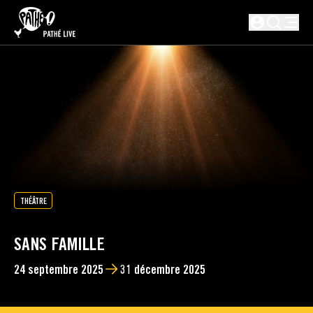
PASSER AU CONTENU PRINCIPAL
Non connect
THÉÂTRE
SANS FAMILLE
24 septembre 2025
31 décembre 2025