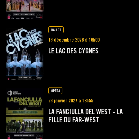
BALLET
13 décembre 2026 à 16h00
LE LAC DES CYGNES
OPÉRA
23 janvier 2027 à 18h55
LA FANCIULLA DEL WEST - LA
FILLE DU FAR-WEST