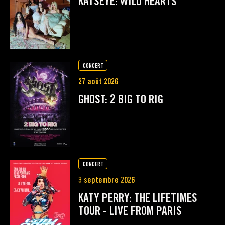
KATSEYE: WILD HEARTS
CONCERT
27 août 2026
GHOST: 2 BIG TO RIG
CONCERT
3 septembre 2026
KATY PERRY: THE LIFETIMES
TOUR - LIVE FROM PARIS