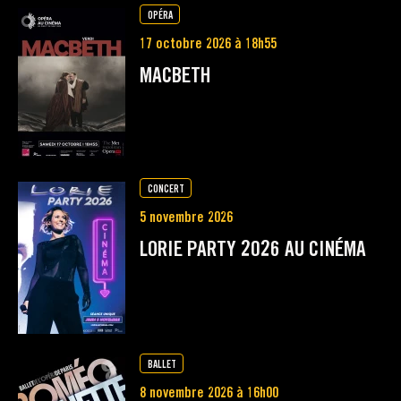
OPÉRA
17 octobre 2026 à 18h55
MACBETH
CONCERT
5 novembre 2026
LORIE PARTY 2026 AU CINÉMA
BALLET
8 novembre 2026 à 16h00