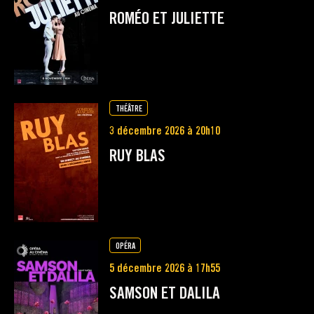
ROMÉO ET JULIETTE
THÉÂTRE
3 décembre 2026 à 20h10
RUY BLAS
OPÉRA
5 décembre 2026 à 17h55
SAMSON ET DALILA