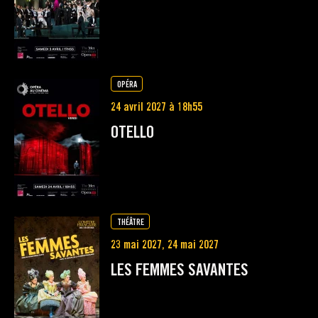
OPÉRA
24 avril 2027 à 18h55
OTELLO
THÉÂTRE
23 mai 2027, 24 mai 2027
LES FEMMES SAVANTES