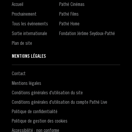
Accueil
Pathé Cinémas
Prochainement
Pathé Films
Tous les événements
Pathé Home
Sortie internationale
Fondation Jérôme Seydoux-Pathé
Plan de site
MENTIONS LÉGALES
Contact
Mentions légales
Conditions générales d'utilisation du site
Conditions générales d'utilisation du compte Pathé Live
Politique de confidentialité
Politique de gestion des cookies
Accessibilité : non conforme