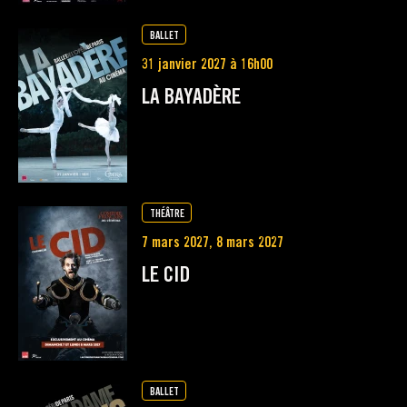
BALLET
31 janvier 2027 à 16h00
LA BAYADÈRE
THÉÂTRE
7 mars 2027, 8 mars 2027
LE CID
BALLET