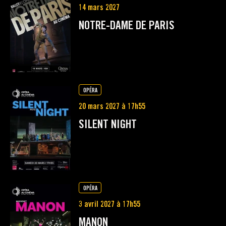
14 mars 2027
NOTRE-DAME DE PARIS
OPÉRA
20 mars 2027 à 17h55
SILENT NIGHT
OPÉRA
3 avril 2027 à 17h55
MANON