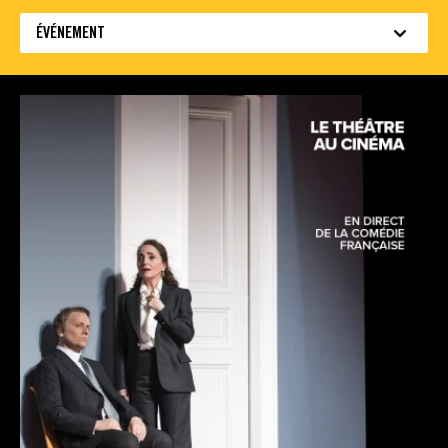
ÉVÉNEMENT