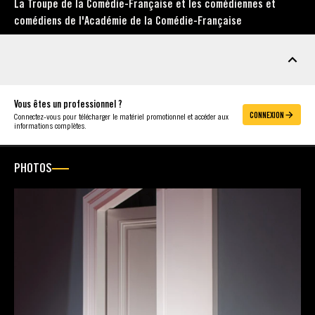
La Troupe de la Comédie-Française et les comédiennes et
comédiens de l'Académie de la Comédie-Française
MATÉRIEL
Vous êtes un professionnel ?
CONNEXION
Connectez-vous pour télécharger le matériel promotionnel et accéder aux
informations complètes.
PHOTOS