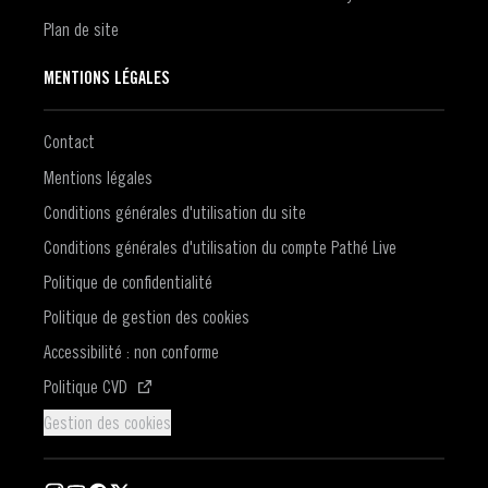
Plan de site
MENTIONS LÉGALES
Contact
Mentions légales
Conditions générales d'utilisation du site
Conditions générales d'utilisation du compte Pathé Live
Politique de confidentialité
Politique de gestion des cookies
Accessibilité : non conforme
(S'ouvre dans une nouvelle fenêtre)
Politique CVD
Gestion des cookies