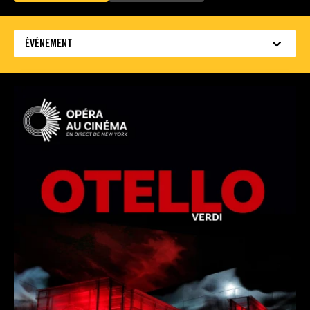
ÉVÉNEMENT