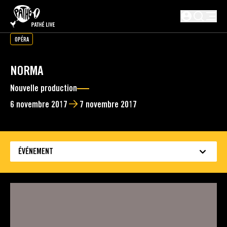
PASSER AU CONTENU PRINCIPAL
Non connect
OPÉRA
NORMA
Nouvelle production
6 novembre 2017
7 novembre 2017
ÉVÉNEMENT