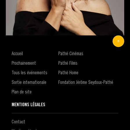
Accueil
Pathé Cinémas
Prochainement
Pathé Films
Tous les événements
Pathé Home
Sortie internationale
Fondation Jérôme Seydoux-Pathé
Plan de site
MENTIONS LÉGALES
Contact