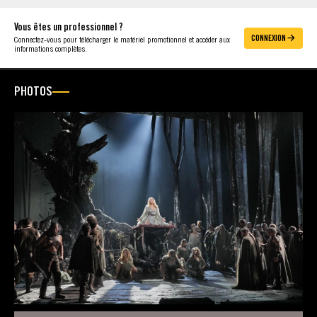
Vous êtes un professionnel ?
CONNEXION
Connectez-vous pour télécharger le matériel promotionnel et accéder aux
informations complètes.
PHOTOS