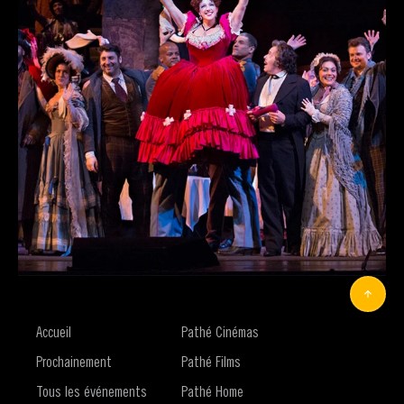
Accueil
Pathé Cinémas
Prochainement
Pathé Films
Tous les événements
Pathé Home