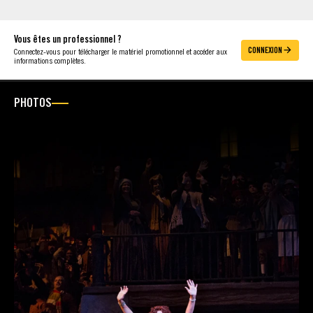
Vous êtes un professionnel ?
CONNEXION
Connectez-vous pour télécharger le matériel promotionnel et accéder aux
informations complètes.
PHOTOS