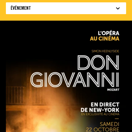
ÉVÉNEMENT