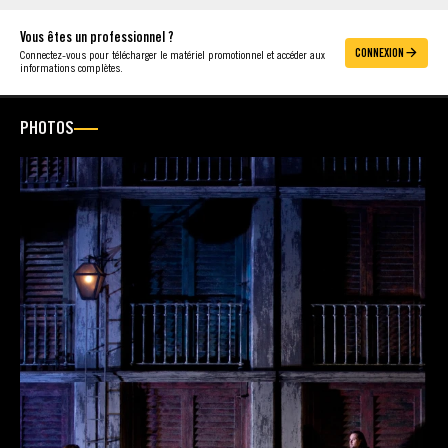
Vous êtes un professionnel ?
CONNEXION
Connectez-vous pour télécharger le matériel promotionnel et accéder aux
informations complètes.
PHOTOS