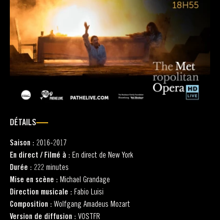
DÉTAILS
Saison :
2016-2017
En direct / Filmé à :
En direct de New York
Durée :
222 minutes
Mise en scène :
Michael Grandage
Direction musicale :
Fabio Luisi
Composition :
Wolfgang Amadeus Mozart
Version de diffusion :
VOSTFR