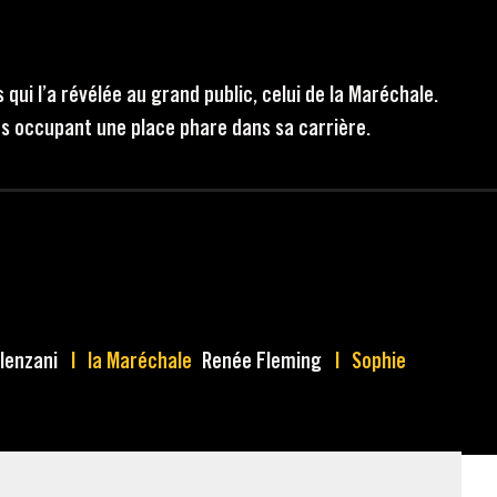
 qui l’a révélée au grand public, celui de la Maréchale.
ges occupant une place phare dans sa carrière.
lenzani
la Maréchale
Renée Fleming
Sophie