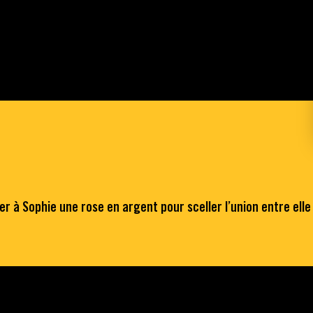
r à Sophie une rose en argent pour sceller l’union entre elle e