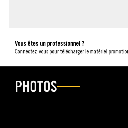
MATÉRIEL
Vous êtes un professionnel ?
Connectez-vous pour télécharger le matériel promotio
PHOTOS