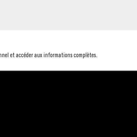
nnel et accéder aux informations complètes.