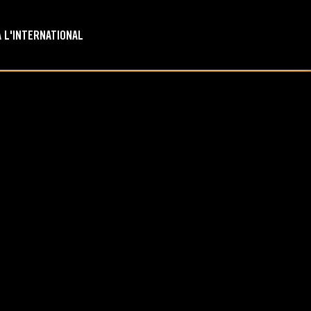
À L'INTERNATIONAL