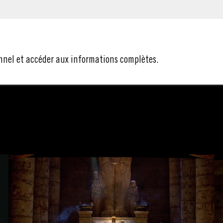
nnel et accéder aux informations complètes.