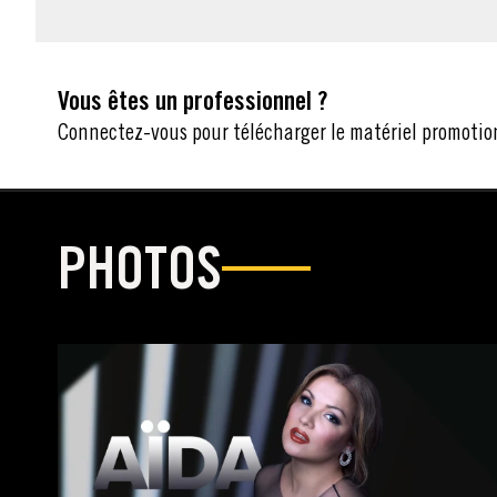
Vous êtes un professionnel ?
Connectez-vous pour télécharger le matériel promotio
PHOTOS