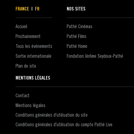
FRANCE
|
FR
NOS SITES
Accueil
Pathé Cinémas
Prochainement
Pathé Films
Tous les événements
Pathé Home
Sortie internationale
Fondation Jérôme Seydoux-Pathé
Plan de site
MENTIONS LÉGALES
Contact
Mentions légales
Conditions générales d'utilisation du site
Conditions générales d'utilisation du compte Pathé Live
Politique de confidentialité