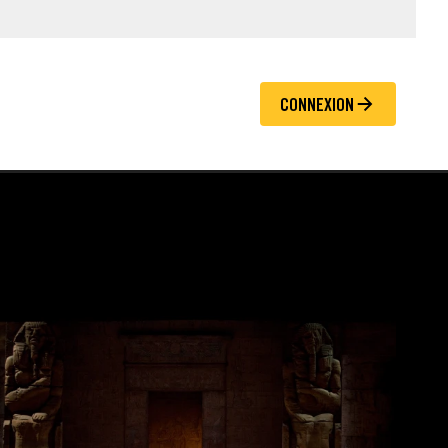
CONNEXION