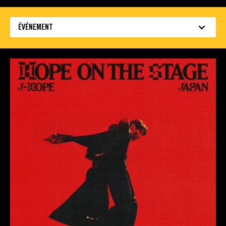
ÉVÉNEMENT