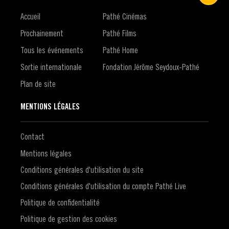
Accueil
Pathé Cinémas
Prochainement
Pathé Films
Tous les événements
Pathé Home
Sortie internationale
Fondation Jérôme Seydoux-Pathé
Plan de site
MENTIONS LÉGALES
Contact
Mentions légales
Conditions générales d'utilisation du site
Conditions générales d'utilisation du compte Pathé Live
Politique de confidentialité
Politique de gestion des cookies