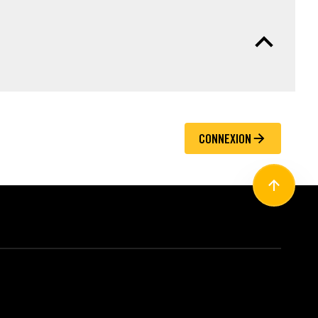
CONNEXION