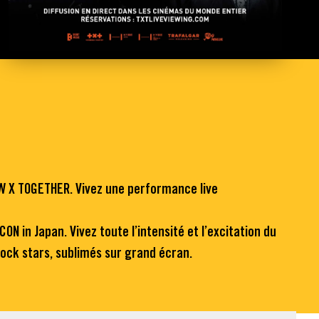
OW X TOGETHER. Vivez une performance live
 in Japan. Vivez toute l’intensité et l’excitation du
ock stars, sublimés sur grand écran.