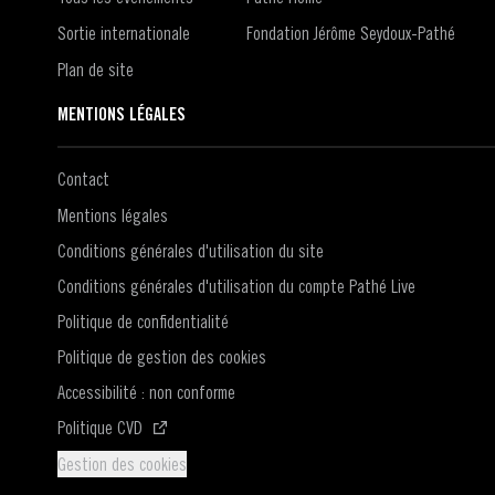
Sortie internationale
Fondation Jérôme Seydoux-Pathé
Plan de site
MENTIONS LÉGALES
Contact
Mentions légales
Conditions générales d'utilisation du site
Conditions générales d'utilisation du compte Pathé Live
Politique de confidentialité
Politique de gestion des cookies
Accessibilité : non conforme
(S'ouvre dans une nouvelle fenêtre)
Politique CVD
Gestion des cookies