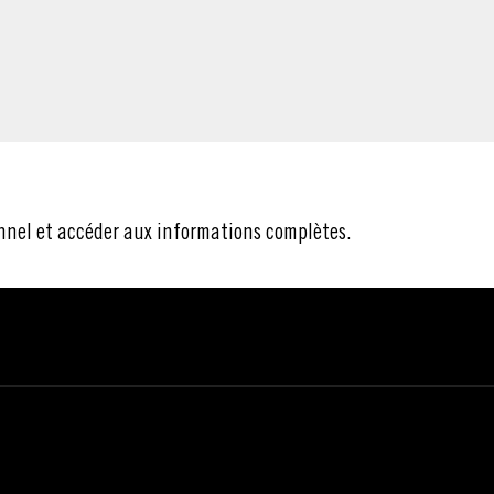
nnel et accéder aux informations complètes.