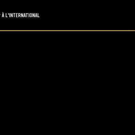
À L'INTERNATIONAL