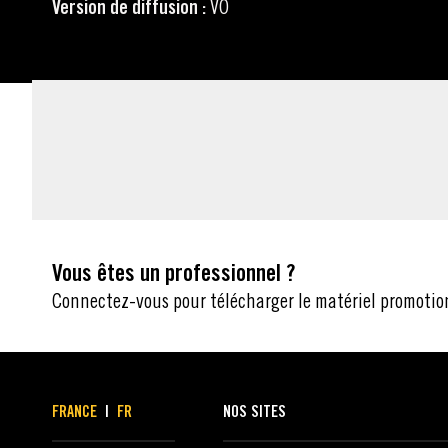
Version de diffusion :
VO
MATÉRIEL
Vous êtes un professionnel ?
Connectez-vous pour télécharger le matériel promotio
FRANCE
|
FR
NOS SITES