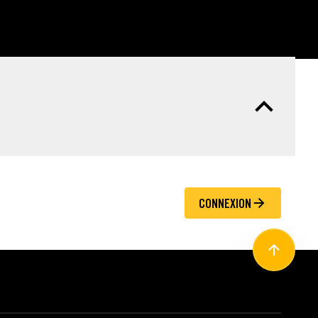
CONNEXION