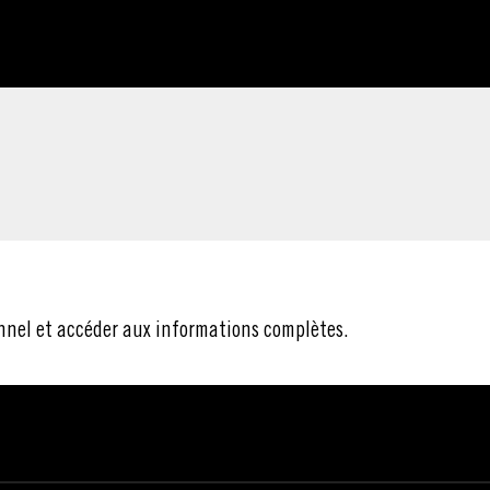
nnel et accéder aux informations complètes.