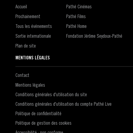
Accueil
Pathé Cinémas
Prochainement
Pathé Films
Tous les événements
Pathé Home
Sortie internationale
Fondation Jérôme Seydoux-Pathé
Plan de site
MENTIONS LÉGALES
Contact
Mentions légales
Conditions générales d'utilisation du site
Conditions générales d'utilisation du compte Pathé Live
Politique de confidentialité
Politique de gestion des cookies
Accessibilité : non conforme