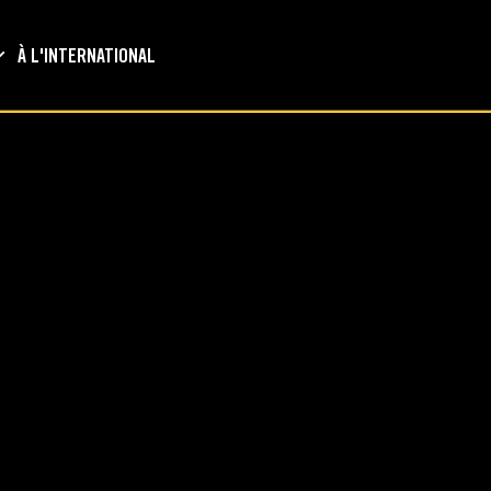
À L'INTERNATIONAL