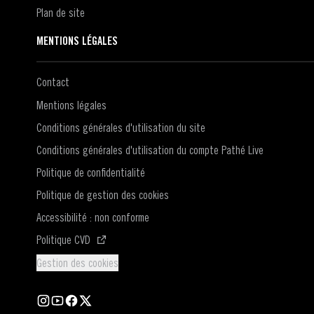
Plan de site
MENTIONS LÉGALES
Contact
Mentions légales
Conditions générales d'utilisation du site
Conditions générales d'utilisation du compte Pathé Live
Politique de confidentialité
Politique de gestion des cookies
Accessibilité : non conforme
(S'ouvre dans une nouvelle fenêtre)
Politique CVD
Gestion des cookies