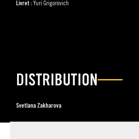
Livret :
Yuri Grigorovich
DISTRIBUTION
Svetlana Zakharova