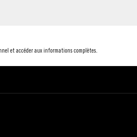
nnel et accéder aux informations complètes.