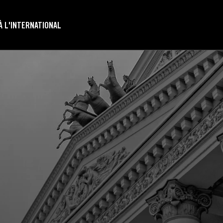
À L'INTERNATIONAL