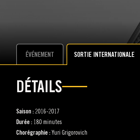
ÉVÉNEMENT
SORTIE INTERNATIONALE
DÉTAILS
Saison :
2016-2017
Durée :
180 minutes
Chorégraphie :
Yuri Grigorovich