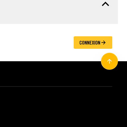
CONNEXION