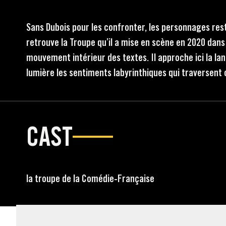
Sans Dubois pour les confronter, les personnages rest
retrouve la Troupe qu’il a mise en scène en 2020 dan
mouvement intérieur des textes. Il approche ici la lan
lumière les sentiments labyrinthiques qui traversent c
CAST
la troupe de la Comédie-Française