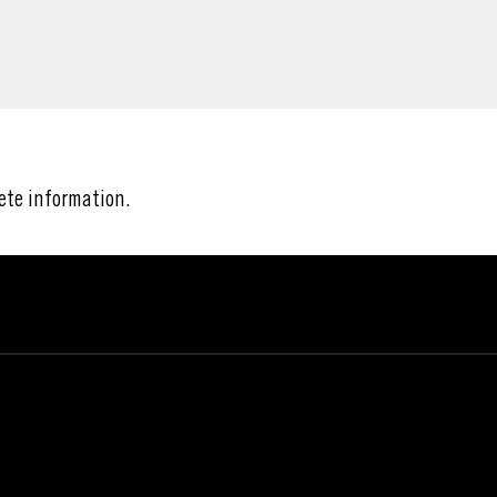
ete information.