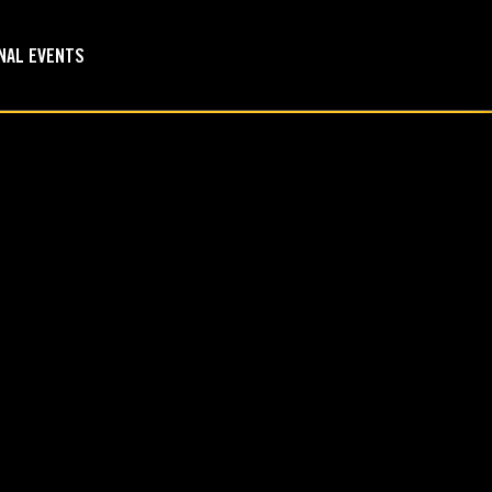
NAL EVENTS