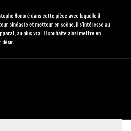
tophe Honoré dans cette pièce avec laquelle il
eur cinéaste et metteur en scène, il s’intéresse au
parat, au plus vrai. Il souhaite ainsi mettre en
 désir.