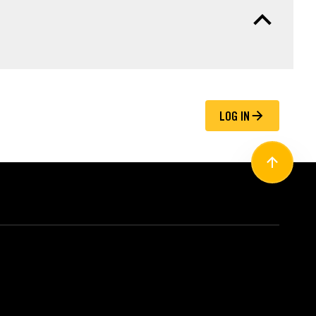
LOG IN