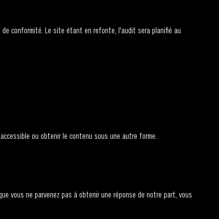
 de conformité. Le site étant en refonte, l'audit sera planifié au
e accessible ou obtenir le contenu sous une autre forme.
 que vous ne parvenez pas à obtenir une réponse de notre part, vous