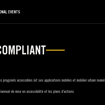
ONAL EVENTS
 COMPLIANT
s progiciels accessibles (et ses applications mobiles et mobilier urbain numér
annuel de mise en accessibilité et les plans d'actions.