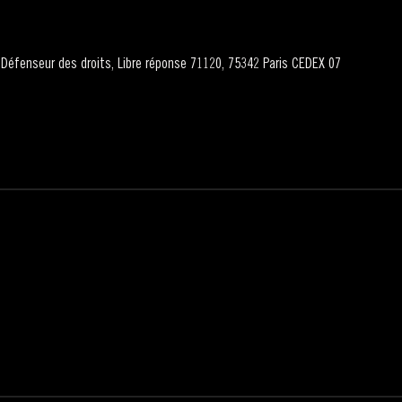
 à Défenseur des droits, Libre réponse 71120, 75342 Paris CEDEX 07