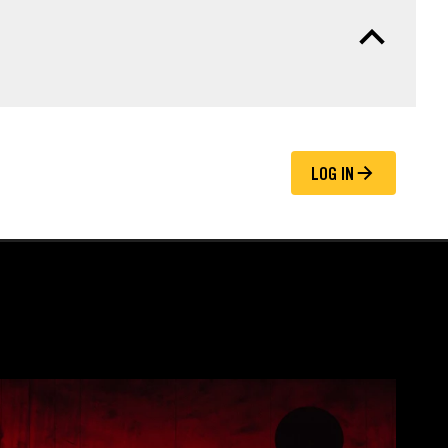
LOG IN