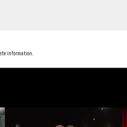
ete information.