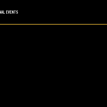
NAL EVENTS