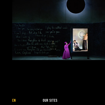
EN
OUR SITES