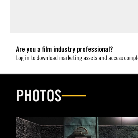
MARKETING ASSETS
Are you a film industry professional?
Log in to download marketing assets and access compl
PHOTOS