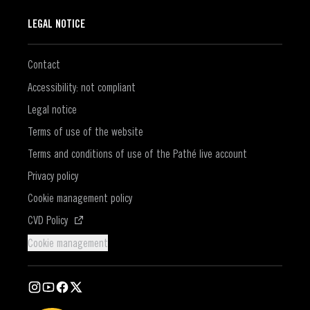
LEGAL NOTICE
Contact
Accessibility: not compliant
Legal notice
Terms of use of the website
Terms and conditions of use of the Pathé live account
Privacy policy
Cookie management policy
(Open in a new window)
CVD Policy
Cookie management