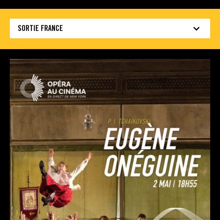
SORTIE FRANCE