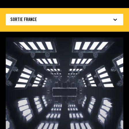
SORTIE FRANCE