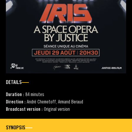
DETAILS
Duration :
84 minutes
Direction :
André Chemetoff, Armand Beraud
Broadcast version :
Original version
SYNOPSIS