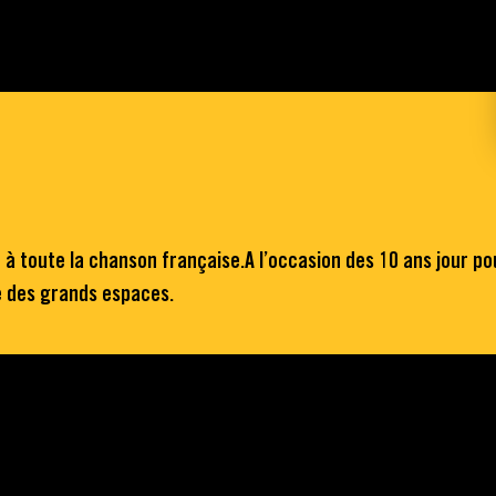
à toute la chanson française.A l’occasion des 10 ans jour pou
e des grands espaces.