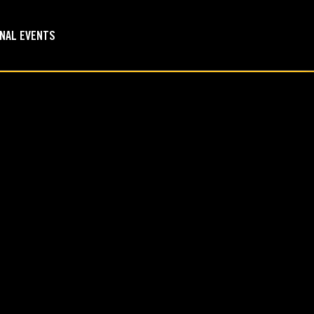
ONAL EVENTS