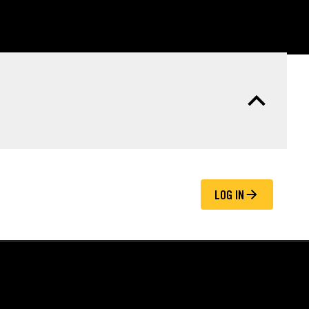
LOG IN