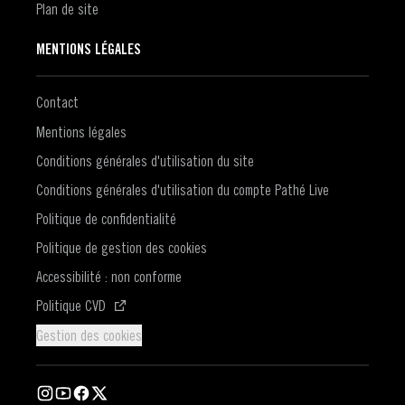
Plan de site
MENTIONS LÉGALES
Contact
Mentions légales
Conditions générales d'utilisation du site
Conditions générales d'utilisation du compte Pathé Live
Politique de confidentialité
Politique de gestion des cookies
Accessibilité : non conforme
(S'ouvre dans une nouvelle fenêtre)
Politique CVD
Gestion des cookies