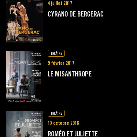
4 juillet 2017
CYRANO DE BERGERAC
THÉÂTRE
9 février 2017
LE MISANTHROPE
THÉÂTRE
13 octobre 2016
ROMÉO ET JULIETTE