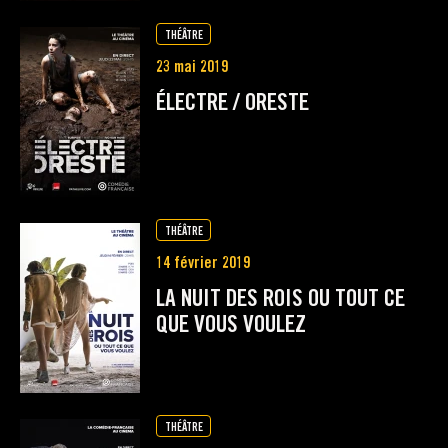
THÉÂTRE
23 mai 2019
ÉLECTRE / ORESTE
THÉÂTRE
14 février 2019
LA NUIT DES ROIS OU TOUT CE
QUE VOUS VOULEZ
THÉÂTRE