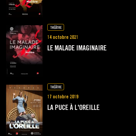
THÉÂTRE
14 octobre 2021
LE MALADE IMAGINAIRE
THÉÂTRE
17 octobre 2019
LA PUCE À L'OREILLE