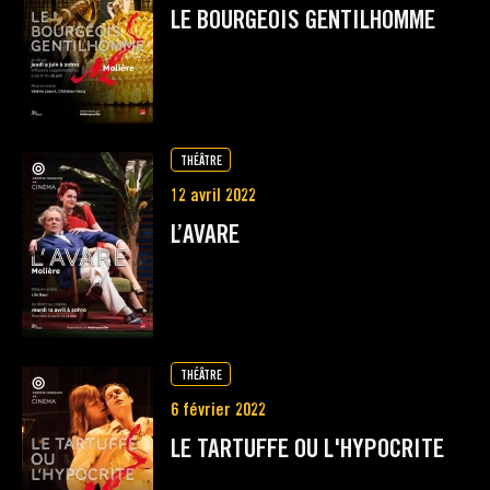
LE BOURGEOIS GENTILHOMME
THÉÂTRE
12 avril 2022
L’AVARE
THÉÂTRE
6 février 2022
LE TARTUFFE OU L'HYPOCRITE