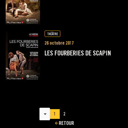
THÉÂTRE
26 octobre 2017
LES FOURBERIES DE SCAPIN
Résultats par page
1
2
RETOUR