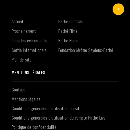
Accueil
Pathé Cinémas
Prochainement
Pathé Films
Tous les événements
Pathé Home
Sortie internationale
Fondation Jérôme Seydoux-Pathé
Plan de site
MENTIONS LÉGALES
Contact
Mentions légales
Conditions générales d'utilisation du site
Conditions générales d'utilisation du compte Pathé Live
Politique de confidentialité