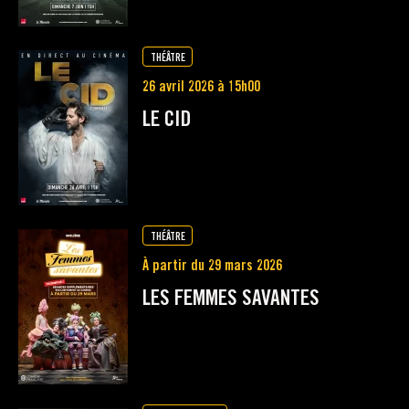
THÉÂTRE
26 avril 2026 à 15h00
LE CID
THÉÂTRE
À partir du 29 mars 2026
LES FEMMES SAVANTES