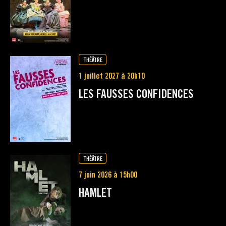
THÉÂTRE
1 juillet 2027 à 20h10
LES FAUSSES CONFIDENCES
THÉÂTRE
7 juin 2026 à 15h00
HAMLET