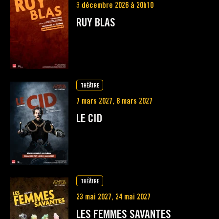
3 décembre 2026 à 20h10
RUY BLAS
THÉÂTRE
7 mars 2027, 8 mars 2027
LE CID
THÉÂTRE
23 mai 2027, 24 mai 2027
LES FEMMES SAVANTES