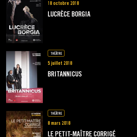
18 octobre 2018
LUCRÈCE BORGIA
THÉÂTRE
5 juillet 2018
BRITANNICUS
THÉÂTRE
8 mars 2018
LE PETIT-MAÎTRE CORRIGÉ