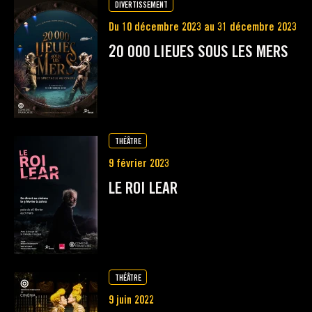
DIVERTISSEMENT
Du 10 décembre 2023 au 31 décembre 2023
20 000 LIEUES SOUS LES MERS
THÉÂTRE
9 février 2023
LE ROI LEAR
THÉÂTRE
9 juin 2022